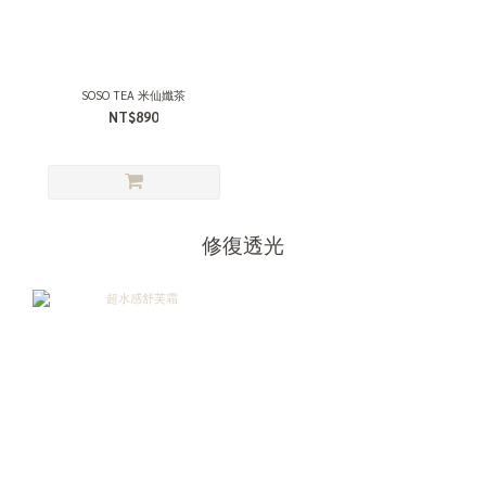
SOSO TEA 米仙孅茶
NT$890
修復透光