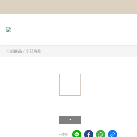
全部商品
/
全部商品
分享到