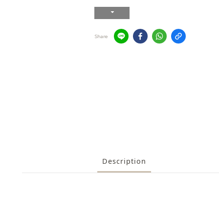
Share
Description